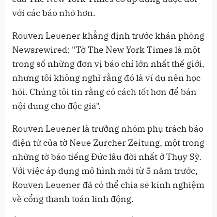
với các báo nhỏ hơn.
Rouven Leuener khẳng định trước khán phòng
Newsrewired: "Tờ The New York Times là một
trong số những đơn vị báo chí lớn nhất thế giới,
nhưng tôi không nghĩ rằng đó là ví dụ nên học
hỏi. Chúng tôi tin rằng có cách tốt hơn để bán
nội dung cho độc giả".
Rouven Leuener là trưởng nhóm phụ trách báo
điện tử của tờ Neue Zurcher Zeitung, một trong
những tờ báo tiếng Đức lâu đời nhất ở Thụy Sỹ.
Với việc áp dụng mô hình mới từ 5 năm trước,
Rouven Leuener đã có thể chia sẻ kinh nghiệm
về cổng thanh toán linh động.