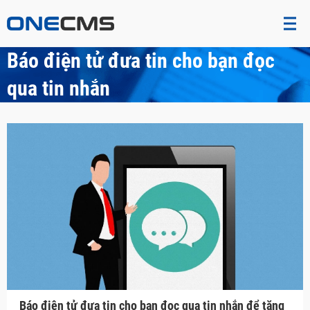
Báo điện tử đưa tin cho bạn đọc
qua tin nhắn
Báo điện tử đưa tin cho bạn đọc qua tin nhắn để tăng