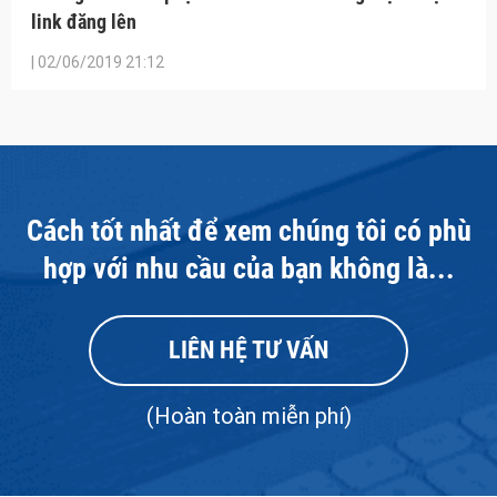
link đăng lên
| 02/06/2019 21:12
Cách tốt nhất để xem chúng tôi có phù
hợp với nhu cầu của bạn không là...
LIÊN HỆ TƯ VẤN
(Hoàn toàn miễn phí)