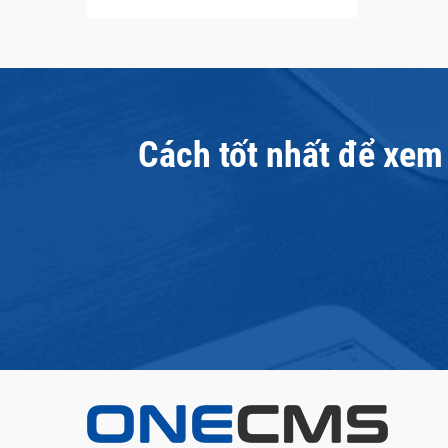
Cách tốt nhất để xem 