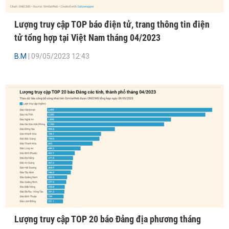
Lượng truy cập TOP báo điện tử, trang thông tin điện
tử tổng hợp tại Việt Nam tháng 04/2023
B.M
| 09/05/2023 12:43
Lượng truy cập TOP 20 báo Đảng địa phương tháng