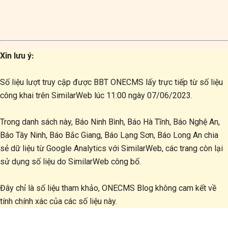
Xin lưu ý:
Số liệu lượt truy cập được BBT ONECMS lấy trực tiếp từ số liệu
công khai trên SimilarWeb lúc 11:00 ngày 07/06/2023.
Trong danh sách này, Báo Ninh Bình, Báo Hà Tĩnh, Báo Nghệ An,
Báo Tây Ninh, Báo Bắc Giang, Báo Lạng Sơn, Báo Long An chia
sẻ dữ liệu từ Google Analytics với SimilarWeb, các trang còn lại
sử dụng số liệu do SimilarWeb công bố.
Đây chỉ là số liệu tham khảo, ONECMS Blog không cam kết về
tính chính xác của các số liệu này.