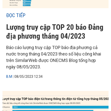
ĐỌC TIẾP
Lượng truy cập TOP 20 báo Đảng
địa phương tháng 04/2023
Báo cáo lượng truy cập TOP báo địa phương cả
nước trong tháng 04/2023 theo số liệu công khai
trên SimilarWeb được ONECMS Blog tổng hợp
ngày 08/05/2023.
B.M
|
08/05/2023 12:34