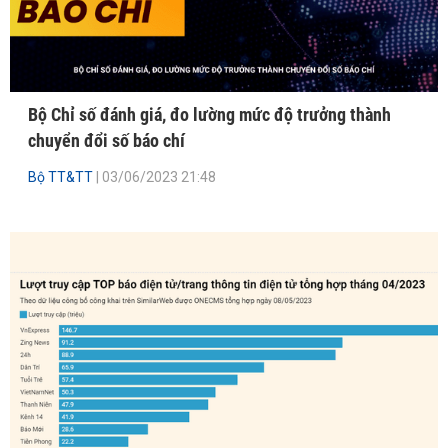
Bộ Chỉ số đánh giá, đo lường mức độ trưởng thành
chuyển đổi số báo chí
Bộ TT&TT
| 03/06/2023 21:48