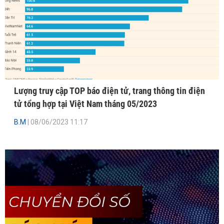
Lượng truy cập TOP báo điện tử, trang thông tin điện
tử tổng hợp tại Việt Nam tháng 05/2023
B.M
| 08/06/2023 11:17