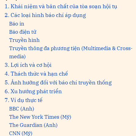
1. Khái niệm và bản chất của tòa soạn hội tụ
2. Các loại hình báo chí áp dụng
Báo in
Báo điện tử
Truyền hình
Truyền thông đa phương tiện (Multimedia & Cross-
media)
3. Lợi ích và cơ hội
4. Thách thức và hạn chế
5. Ảnh hưởng đối với báo chí truyền thống
6. Xu hướng phát triển
7. Ví dụ thực tế
BBC (Anh)
The New York Times (Mỹ)
The Guardian (Anh)
CNN (Mỹ)