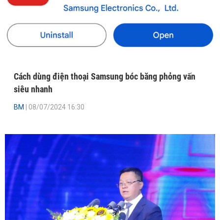
Cách dùng điện thoại Samsung bóc băng phỏng vấn
siêu nhanh
BM
| 08/07/2024 16:30