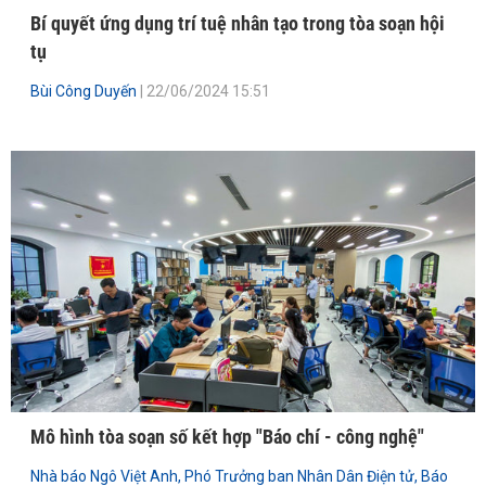
Bí quyết ứng dụng trí tuệ nhân tạo trong tòa soạn hội
tụ
Bùi Công Duyến
| 22/06/2024 15:51
Mô hình tòa soạn số kết hợp "Báo chí - công nghệ"
Nhà báo Ngô Việt Anh, Phó Trưởng ban Nhân Dân Điện tử, Báo