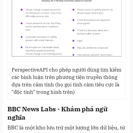
PerspectiveAPI cho phép người dùng tìm kiếm
các bình luận trên phương tiện truyền thông
dựa trên cảm tính (họ gọi tình cảm tiêu cực là
"độc tính" trong hình trên)
BBC News Labs - Khám phá ngữ
nghĩa
BBC là một kho lưu trữ một lượng lớn dữ liệu, từ