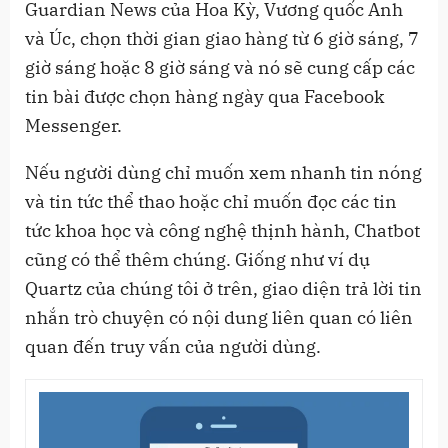
Guardian News của Hoa Kỳ, Vương quốc Anh
và Úc, chọn thời gian giao hàng từ 6 giờ sáng, 7
giờ sáng hoặc 8 giờ sáng và nó sẽ cung cấp các
tin bài được chọn hàng ngày qua Facebook
Messenger.
Nếu người dùng chỉ muốn xem nhanh tin nóng
và tin tức thể thao hoặc chỉ muốn đọc các tin
tức khoa học và công nghệ thịnh hành, Chatbot
cũng có thể thêm chúng. Giống như ví dụ
Quartz của chúng tôi ở trên, giao diện trả lời tin
nhắn trò chuyện có nội dung liên quan có liên
quan đến truy vấn của người dùng.