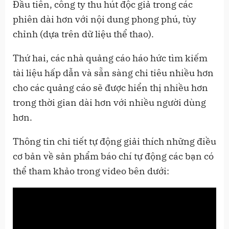
Đầu tiên, công ty thu hút độc giả trong các
phiên dài hơn với nội dung phong phú, tùy
chỉnh (dựa trên dữ liệu thể thao).
Thứ hai, các nhà quảng cáo háo hức tìm kiếm
tài liệu hấp dẫn và sẵn sàng chi tiêu nhiều hơn
cho các quảng cáo sẽ được hiển thị nhiều hơn
trong thời gian dài hơn với nhiều người dùng
hơn.
Thông tin chi tiết tự động giải thích những điều
cơ bản về sản phẩm báo chí tự động các bạn có
thể tham khảo trong video bên dưới: