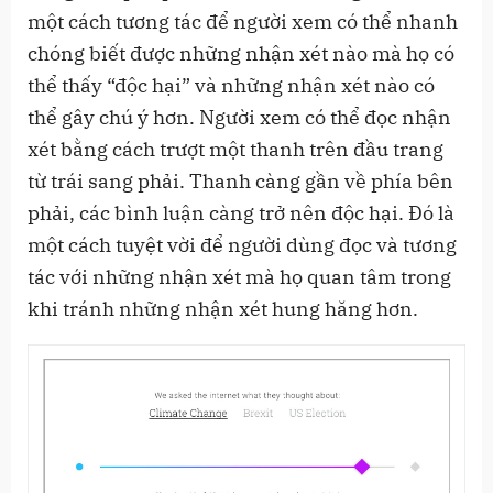
một cách tương tác để người xem có thể nhanh
chóng biết được những nhận xét nào mà họ có
thể thấy “độc hại” và những nhận xét nào có
thể gây chú ý hơn. Người xem có thể đọc nhận
xét bằng cách trượt một thanh trên đầu trang
từ trái sang phải. Thanh càng gần về phía bên
phải, các bình luận càng trở nên độc hại. Đó là
một cách tuyệt vời để người dùng đọc và tương
tác với những nhận xét mà họ quan tâm trong
khi tránh những nhận xét hung hăng hơn.