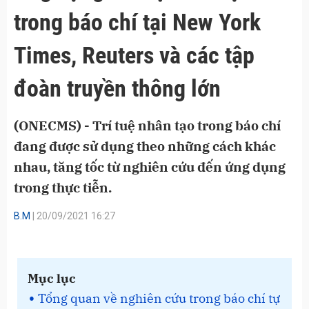
trong báo chí tại New York
Times, Reuters và các tập
đoàn truyền thông lớn
(ONECMS) - Trí tuệ nhân tạo trong báo chí
đang được sử dụng theo những cách khác
nhau, tăng tốc từ nghiên cứu đến ứng dụng
trong thực tiễn.
B.M
| 20/09/2021 16:27
Mục lục
Tổng quan về nghiên cứu trong báo chí tự