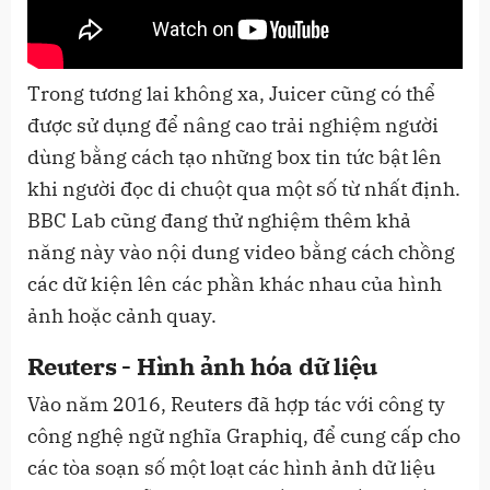
Trong tương lai không xa, Juicer cũng có thể
được sử dụng để nâng cao trải nghiệm người
dùng bằng cách tạo những box tin tức bật lên
khi người đọc di chuột qua một số từ nhất định.
BBC Lab cũng đang thử nghiệm thêm khả
năng này vào nội dung video bằng cách chồng
các dữ kiện lên các phần khác nhau của hình
ảnh hoặc cảnh quay.
Reuters - Hình ảnh hóa dữ liệu
Vào năm 2016, Reuters đã hợp tác với công ty
công nghệ ngữ nghĩa Graphiq, để cung cấp cho
các tòa soạn số một loạt các hình ảnh dữ liệu