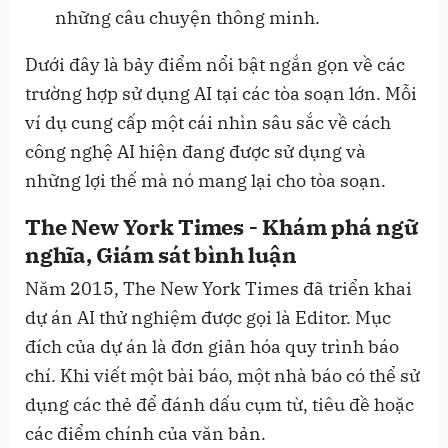
những câu chuyện thông minh.
Dưới đây là bảy điểm nổi bật ngắn gọn về các
trường hợp sử dụng AI tại các tòa soạn lớn. Mỗi
ví dụ cung cấp một cái nhìn sâu sắc về cách
công nghệ AI hiện đang được sử dụng và
những lợi thế mà nó mang lại cho tòa soạn.
The New York Times - Khám phá ngữ
nghĩa, Giám sát bình luận
Năm 2015, The New York Times đã triển khai
dự án AI thử nghiệm được gọi là Editor. Mục
đích của dự án là đơn giản hóa quy trình báo
chí. Khi viết một bài báo, một nhà báo có thể sử
dụng các thẻ để đánh dấu cụm từ, tiêu đề hoặc
các điểm chính của văn bản.