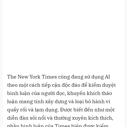
The New York Times cũng đang sử dụng AI
theo một cách tiếp cận độc đáo để kiểm duyệt
bình luận của người đọc, khuyến khích thảo
luận mang tính xây dựng và loại bỏ hành vi
quấy rối và lạm dụng. Được biết đến như một
diễn đàn sôi nổi và thường xuyên kích thích,
phần bình luận của Times hiện được kiểm