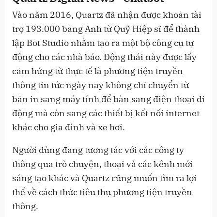
Vào năm 2016, Quartz đã nhận được khoản tài
trợ 193.000 bảng Anh từ Quỹ Hiệp sĩ để thành
lập Bot Studio nhằm tạo ra một bộ công cụ tự
động cho các nhà báo. Động thái này được lấy
cảm hứng từ thực tế là phương tiện truyền
thông tin tức ngày nay không chỉ chuyển từ
bản in sang máy tính để bàn sang điện thoại di
động mà còn sang các thiết bị kết nối internet
khác cho gia đình và xe hơi.
Người dùng đang tương tác với các công ty
thông qua trò chuyện, thoại và các kênh mới
sáng tạo khác và Quartz cũng muốn tìm ra lợi
thế về cách thức tiêu thụ phương tiện truyền
thông.