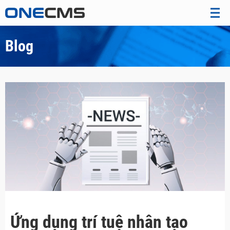
Blog
Ứng dụng trí tuệ nhân tạo