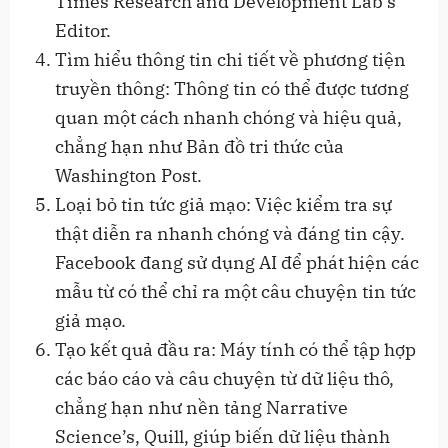
Times Research and Development Lab’s
Editor.
Tìm hiểu thông tin chi tiết về phương tiện
truyền thông: Thông tin có thể được tương
quan một cách nhanh chóng và hiệu quả,
chẳng hạn như Bản đồ tri thức của
Washington Post.
Loại bỏ tin tức giả mạo: Việc kiểm tra sự
thật diễn ra nhanh chóng và đáng tin cậy.
Facebook đang sử dụng AI để phát hiện các
mẫu từ có thể chỉ ra một câu chuyện tin tức
giả mạo.
Tạo kết quả đầu ra: Máy tính có thể tập hợp
các báo cáo và câu chuyện từ dữ liệu thô,
chẳng hạn như nền tảng Narrative
Science’s, Quill, giúp biến dữ liệu thành