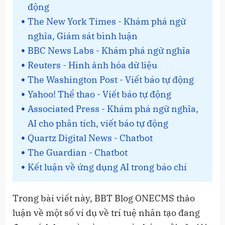
động
The New York Times - Khám phá ngữ
nghĩa, Giám sát bình luận
BBC News Labs - Khám phá ngữ nghĩa
Reuters - Hình ảnh hóa dữ liệu
The Washington Post - Viết báo tự động
Yahoo! Thể thao - Viết báo tự động
Associated Press - Khám phá ngữ nghĩa,
AI cho phân tích, viết báo tự động
Quartz Digital News - Chatbot
The Guardian - Chatbot
Kết luận về ứng dụng AI trong báo chí
Trong bài viết này, BBT Blog ONECMS thảo
luận về một số ví dụ về trí tuệ nhân tạo đang