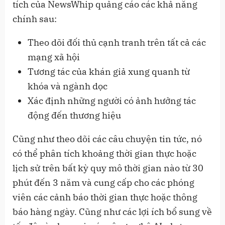
tích của NewsWhip quảng cáo các khả năng
chính sau:
Theo dõi đối thủ cạnh tranh trên tất cả các
mạng xã hội
Tương tác của khán giả xung quanh từ
khóa và ngành dọc
Xác định những người có ảnh hưởng tác
động đến thương hiệu
Cũng như theo dõi các câu chuyện tin tức, nó
có thể phân tích khoảng thời gian thực hoặc
lịch sử trên bất kỳ quy mô thời gian nào từ 30
phút đến 3 năm và cung cấp cho các phóng
viên các cảnh báo thời gian thực hoặc thông
báo hàng ngày. Cũng như các lợi ích bổ sung về