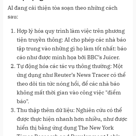
AI đang cải thiện tòa soạn theo những cách
sau:
Hợp lý hóa quy trình làm việc trên phương
tiện truyền thông: AI cho phép các nhà báo
tập trung vào những gì họ làm tốt nhất: báo
cáo như được minh họa bởi BBC’s Juicer.
Tự động hóa các tác vụ thông thường: Một
ứng dụng như Reuter’s News Tracer có thể
theo dõi tin tức nóng hổi, để các nhà báo
không mất thời gian vào công việc "điểm
báo".
Thu thập thêm dữ liệu: Nghiên cứu có thể
được thực hiện nhanh hơn nhiều, như được
hiển thị bằng ứng dụng The New York