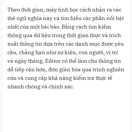
Theo thời gian, máy tính học cách nhận ra các
thẻ ngữ nghĩa này và tìm hiểu các phần nổi bật
nhất của một bài báo. Bằng cách tìm kiếm
thông qua dữ liệu trong thời gian thực và trích
xuất thông tin dựa trên các danh mục được yêu
cầu, chẳng hạn như sự kiện, con người, vị trí
và ngày tháng, Editor có thể làm cho thông tin
dễ tiếp cận hơn, đơn giản hóa quá trình nghiên
cứu và cung cấp khả năng kiểm tra thực tế
nhanh chóng và chính xác.