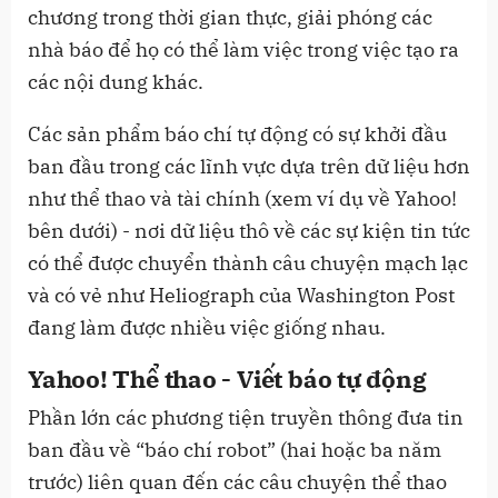
chương trong thời gian thực, giải phóng các
nhà báo để họ có thể làm việc trong việc tạo ra
các nội dung khác.
Các sản phẩm báo chí tự động có sự khởi đầu
ban đầu trong các lĩnh vực dựa trên dữ liệu hơn
như thể thao và tài chính (xem ví dụ về Yahoo!
bên dưới) - nơi dữ liệu thô về các sự kiện tin tức
có thể được chuyển thành câu chuyện mạch lạc
và có vẻ như Heliograph của Washington Post
đang làm được nhiều việc giống nhau.
Yahoo! Thể thao - Viết báo tự động
Phần lớn các phương tiện truyền thông đưa tin
ban đầu về “báo chí robot” (hai hoặc ba năm
trước) liên quan đến các câu chuyện thể thao