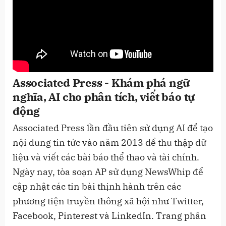
Associated Press - Khám phá ngữ
nghĩa, AI cho phân tích, viết báo tự
động
Associated Press lần đầu tiên sử dụng AI để tạo
nội dung tin tức vào năm 2013 để thu thập dữ
liệu và viết các bài báo thể thao và tài chính.
Ngày nay, tòa soạn AP sử dụng NewsWhip để
cập nhật các tin bài thịnh hành trên các
phương tiện truyền thông xã hội như Twitter,
Facebook, Pinterest và LinkedIn. Trang phân