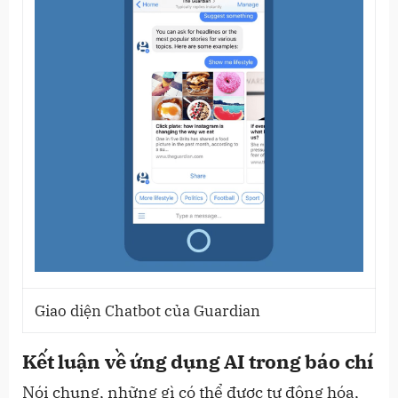
Giao diện Chatbot của Guardian
Kết luận về ứng dụng AI trong báo chí
Nói chung, những gì có thể được tự động hóa,